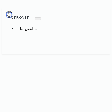
TROVIT
اتصل بنا