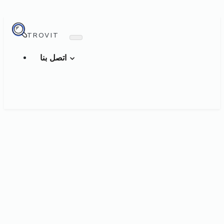
TROVIT
اتصل بنا