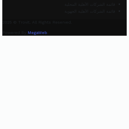
قائمة الشركات الأهلية المحلية
قائمة الشركات الأهلية الجهوية
2025 © Trovit. All Rights Reserved.
Powered By
MegaWeb
.