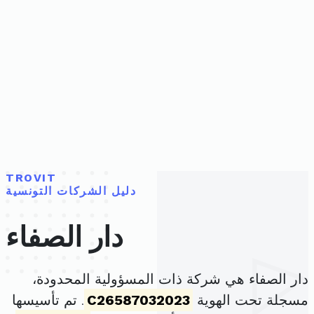
TROVIT
دليل الشركات التونسية
دار الصفاء
دار الصفاء هي شركة ذات المسؤولية المحدودة،
مسجلة تحت الهوية
C26587032023
. تم تأسيسها