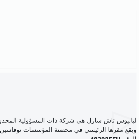
ليانيوس تاش سارل هي شركة ذات المسؤولية المحدو
ويقع مقرها الرئيسي في محضنة المؤسسات نوفاسين