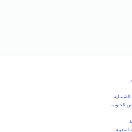
ن
الشمالية
 الجنوبية
ة
المدينة