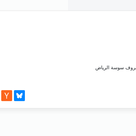
عروف سوسة الرياض