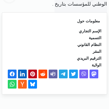
الوطني للمؤسسات بتاريخ .
معلومات حول
الإسم التجاري
التسمية
النظام القانوني
المقر
الترقيم البريدي
الولاية