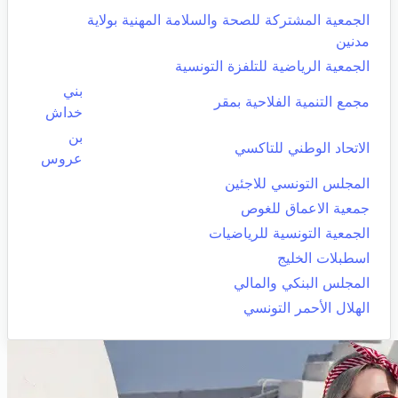
الجمعية المشتركة للصحة والسلامة المهنية بولاية
مدنين
الجمعية الرياضية للتلفزة التونسية
بني
مجمع التنمية الفلاحية بمقر
خداش
بن
الاتحاد الوطني للتاكسي
عروس
المجلس التونسي للاجئين
جمعية الاعماق للغوص
الجمعية التونسية للرياضيات
اسطبلات الخليج
المجلس البنكي والمالي
الهلال الأحمر التونسي