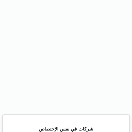
شركات في نفس الإختصاص