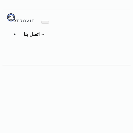
TROVIT
اتصل بنا