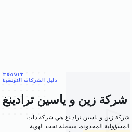
TROVIT
دليل الشركات التونسية
شركة زين و ياسين ترادينغ
شركة زين و ياسين ترادينغ هي شركة ذات
المسؤولية المحدودة، مسجلة تحت الهوية