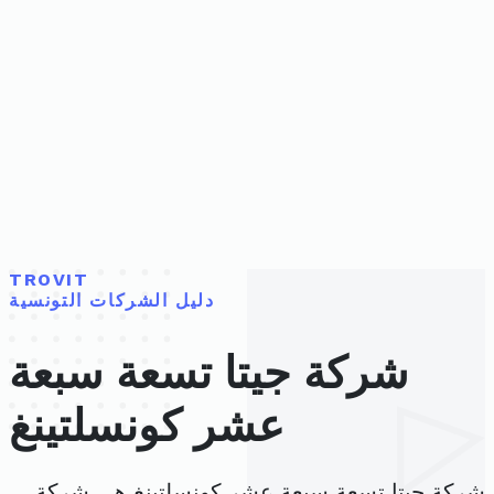
TROVIT
دليل الشركات التونسية
شركة جيتا تسعة سبعة
عشر كونسلتينغ
شركة جيتا تسعة سبعة عشر كونسلتينغ هي شركة