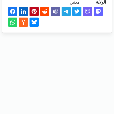
الولاية
مدنين