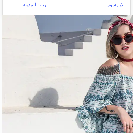
لازرسون
اريانة المدينة