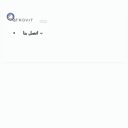
TROVIT
اتصل بنا