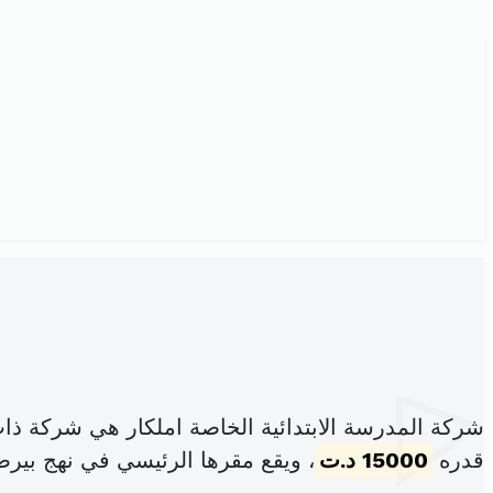
شركة المدرسة الابتدائية الخاصة املكار هي شركة ذا
قدره
15000 د.ت
، ويقع مقرها الرئيسي في نهج بير