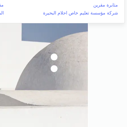
مثابرة مقرين
مق
شركة مؤسسة تعليم خاص احلام البحيرة
ال