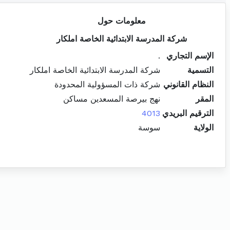
معلومات حول
شركة المدرسة الابتدائية الخاصة املكار
الإسم التجاري
.
التسمية
شركة المدرسة الابتدائية الخاصة املكار
النظام القانوني
شركة ذات المسؤولية المحدودة
المقر
نهج بيرصة المسعدين مساكن
الترقيم البريدي
4013
الولاية
سوسة