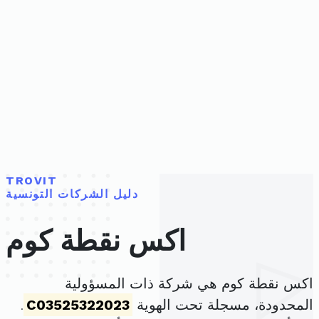
TROVIT
دليل الشركات التونسية
اكس نقطة كوم
اكس نقطة كوم هي شركة ذات المسؤولية
المحدودة، مسجلة تحت الهوية
C03525322023
.