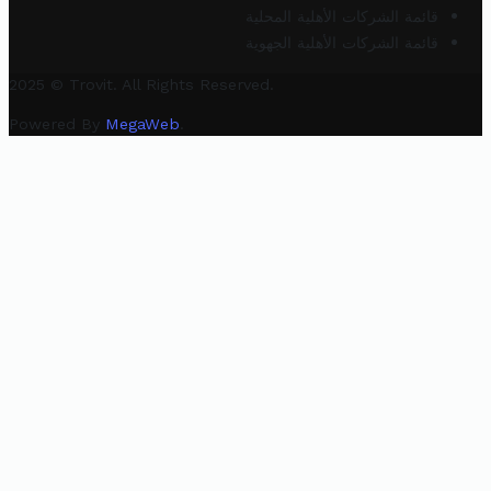
قائمة الشركات الأهلية المحلية
قائمة الشركات الأهلية الجهوية
2025 © Trovit. All Rights Reserved.
Powered By
MegaWeb
.