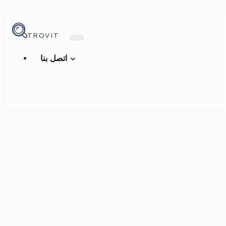
TROVIT
اتصل بنا