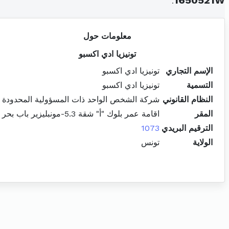
.
1650521W
معلومات حول
تونيزيا ادي اكسبو
الإسم التجاري
تونيزيا ادي اكسبو
التسمية
تونيزيا ادي اكسبو
النظام القانوني
شركة الشخص الواحد ذات المسؤولية المحدودة
المقر
اقامة عمر بلوك "أ" شقة 5.3-مونبليزير باب بحر
الترقيم البريدي
1073
الولاية
تونس