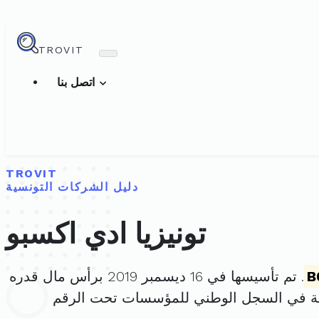
TROVIT
اتصل بنا
TROVIT
دليل الشركات التونسية
تونيزيا ادي اكسبو
B
. تم تأسيسها في 16 ديسمبر 2019 برأس مال قدره
ة في السجل الوطني للمؤسسات تحت الرقم