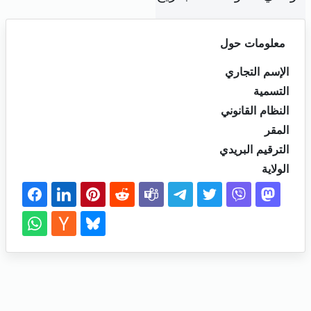
معلومات حول
الإسم التجاري
التسمية
النظام القانوني
المقر
الترقيم البريدي
الولاية