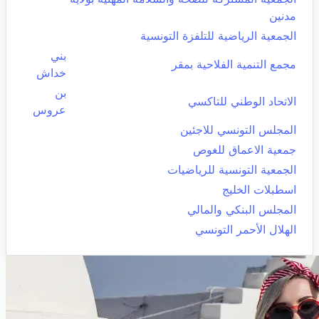
مدنين
الجمعية الرياضية للتلفزة التونسية
بني
مجمع التنمية الفلاحية بمقر
خداش
بن
الاتحاد الوطني للتاكسي
عروس
المجلس التونسي للاجئين
جمعية الاعماق للغوص
الجمعية التونسية للرياضيات
اسطبلات الخليج
المجلس البنكي والمالي
الهلال الأحمر التونسي