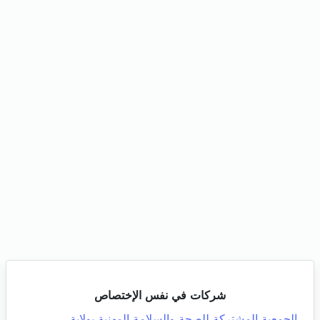
شركات في نفس الإختصاص
الجمعية المشتركة للصحة والسلامة المهنية بولاية