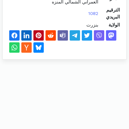
العمراني الشمالي المنزه
الترقيم
1082
البريدي
الولاية
بنزرت