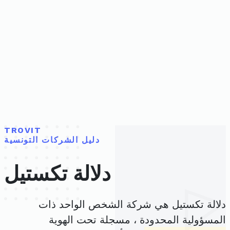
TROVIT
دليل الشركات التونسية
دلالة تكستيل
دلالة تكستيل هي شركة الشخص الواحد ذات
المسؤولية المحدودة ، مسجلة تحت الهوية