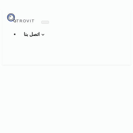
TROVIT
اتصل بنا