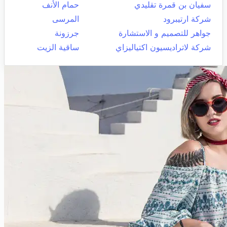
سفيان بن قمرة تقليدي
حمام الأنف
شركة ارتيبرود
المرسى
جواهر للتصميم و الاستشارة
جرزونة
شركة لاتراديسيون اكتياليزاي
ساقية الزيت