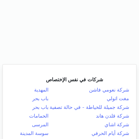
شركات في نفس الإختصاص
شركة نعومي فاشن
المهدية
مغت اتولي
باب بحر
شركة جميلة للخياطة - في حالة تصفية
باب بحر
شركة قلدن هاند
الحمامات
شركة اشاي
المرسى
شركة أيام الحرفي
سوسة المدينة