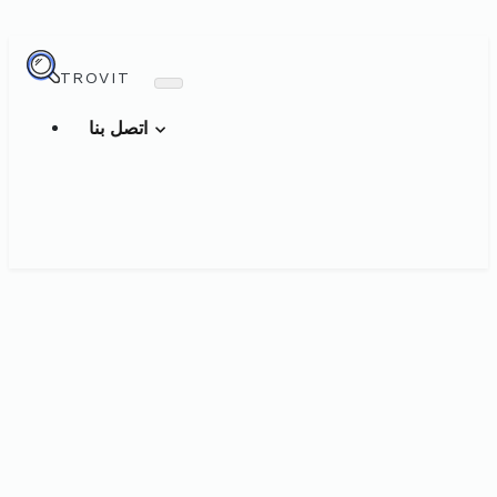
TROVIT
اتصل بنا