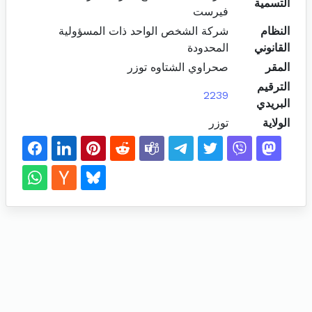
التسمية
فيرست
النظام
شركة الشخص الواحد ذات المسؤولية
القانوني
المحدودة
المقر
صحراوي الشتاوه توزر
الترقيم
2239
البريدي
الولاية
توزر