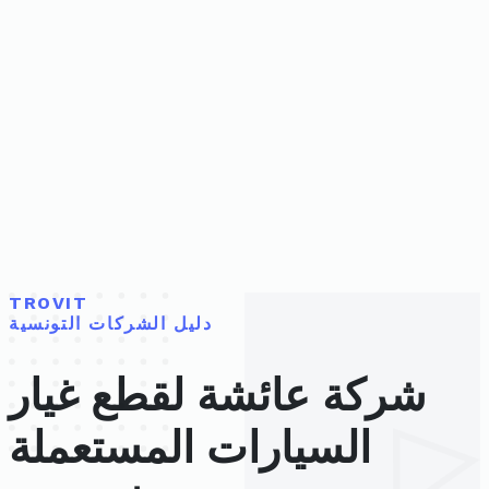
TROVIT
دليل الشركات التونسية
شركة عائشة لقطع غيار
السيارات المستعملة