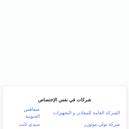
شركات في نفس الإختصاص
صفاقس
الشركة العامة للمعادن و التجهيزات
الجنوبية
شركة بولي موتورز
سيدي ثابت