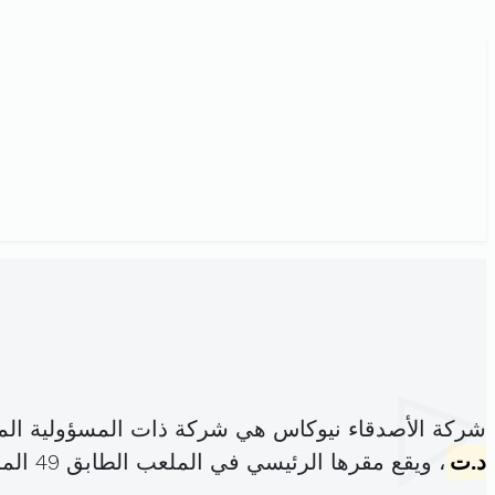
شركة الأصدقاء نيوكاس هي شركة ذات المسؤولية الم
د.ت
، ويقع مقرها الرئيسي في الملعب الطابق 49 المرسى2070 تونس (