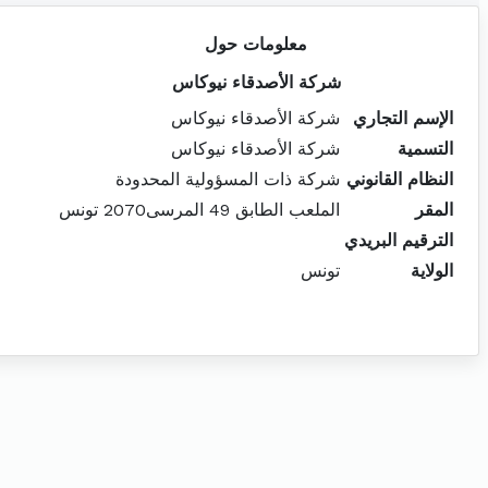
معلومات حول
شركة الأصدقاء نيوكاس
الإسم التجاري
شركة الأصدقاء نيوكاس
التسمية
شركة الأصدقاء نيوكاس
النظام القانوني
شركة ذات المسؤولية المحدودة
المقر
الملعب الطابق 49 المرسى2070 تونس
الترقيم البريدي
الولاية
تونس