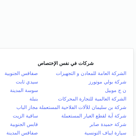
شركات في نفس الإختصاص
الشركة العامة للمعادن و التجهيزات
صفاقس الجنوبية
شركة بولي موتورز
سيدي ثابت
ن ج موبيل
سوسة المدينة
الشركة العالمية للتجارة المحركات
بنبلة
شركة بن سليمان للألات الفلاحية المستعملة
مجاز الباب
شركة آية لقطع الغيار المستعملة
ساقية الزيت
شركة حميدة صابر
قابس الجنوبية
سيارة ايباف التونسية
صفاقس المدينة