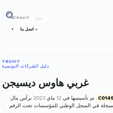
TROVIT
اتصل بنا
TROVIT
دليل الشركات التونسية
غربي هاوس ديسيجن
C014
. تم تأسيسها في 12 ماي 2023 برأس مال
مسجلة في السجل الوطني للمؤسسات تحت الرقم