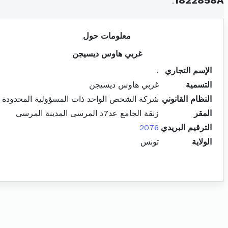
.
1822858A
معلومات حول
غربي هاوس ديسيجن
الإسم التجاري
.
التسمية
غربي هاوس ديسيجن
النظام القانوني
شركة الشخص الواحد ذات المسؤولية المحدودة
المقر
زنقة الجامع عد7د المرسى المدينة المرسى
الترقيم البريدي
2076
الولاية
تونس