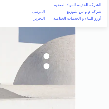
الشركة الحديثة للمواد الصحية
شركة م و س للتوزيع
المرسى
أورو للبناء و الخدمات الختامية
التحرير