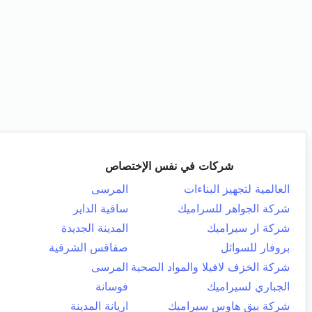
شركات في نفس الإختصاص
العالمية لتجهيز البناءات
المرسى
شركة الجواهر للسراميك
ساقية الداير
شركة ار سيراميك
المدينة الجديدة
بروفار للسوائل
صفاقس الشرقية
شركة الخزف لافيلا والمواد الصحية
المرسى
الجباري لسيراميك
فوسانة
شركة بيق هاوس سيراميك
اريانة المدينة