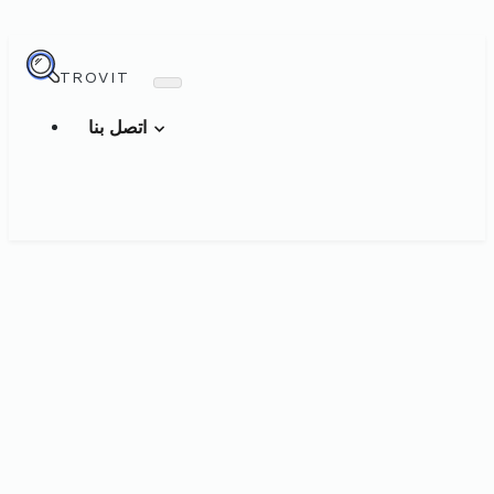
TROVIT
اتصل بنا