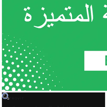
TROVIT