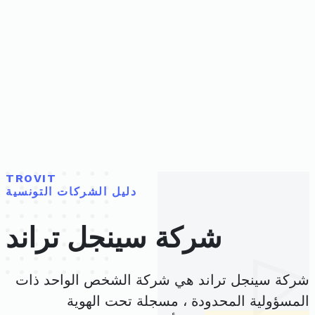
TROVIT
دليل الشركات التونسية
شركة سينجل تراند
شركة سينجل تراند هي شركة الشخص الواحد ذات
المسؤولية المحدودة ، مسجلة تحت الهوية