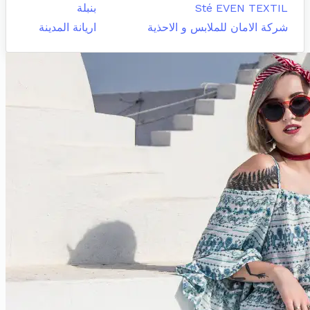
Sté EVEN TEXTIL
بنبلة
شركة الامان للملابس و الاحذية
اريانة المدينة