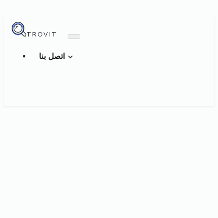
TROVIT
اتصل بنا