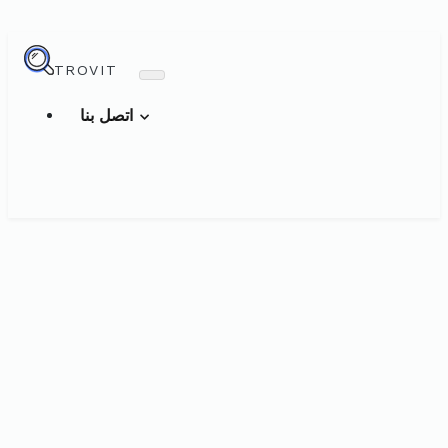
TROVIT
اتصل بنا