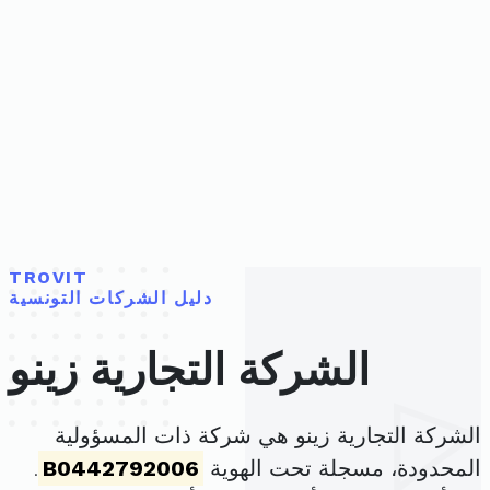
TROVIT
دليل الشركات التونسية
الشركة التجارية زينو
الشركة التجارية زينو هي شركة ذات المسؤولية
المحدودة، مسجلة تحت الهوية
B0442792006
.