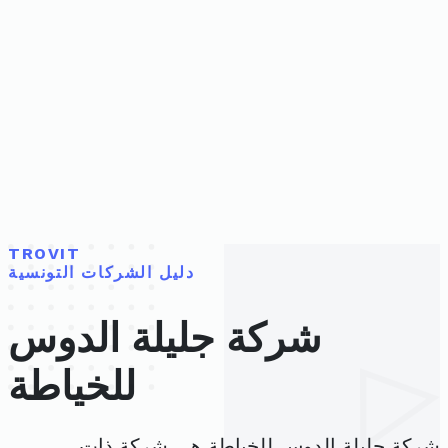
TROVIT
دليل الشركات التونسية
شركة جليلة الدوس
للخياطة
شركة جليلة الدوس للخياطة هي شركة ذات