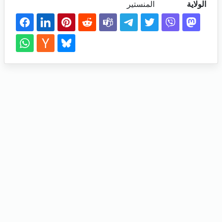
الولاية
المنستير