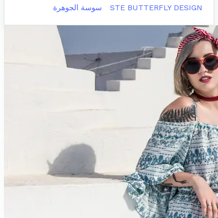
STE BUTTERFLY DESIGN
سوسة الجوهرة