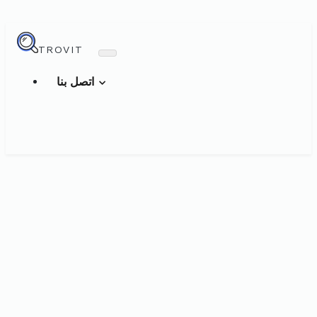
TROVIT
اتصل بنا