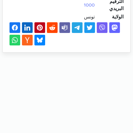
الترقيم
1000
البريدي
الولاية
تونس