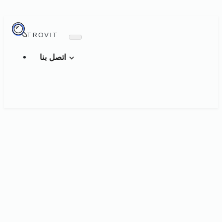
TROVIT
اتصل بنا