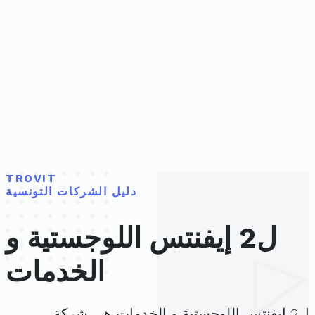
TROVIT
دليل الشركات التونسية
ل2 إيفنتس اللوجستية و
الخدمات
ل2 إيفنتس اللوجستية و الخدمات هي شركة