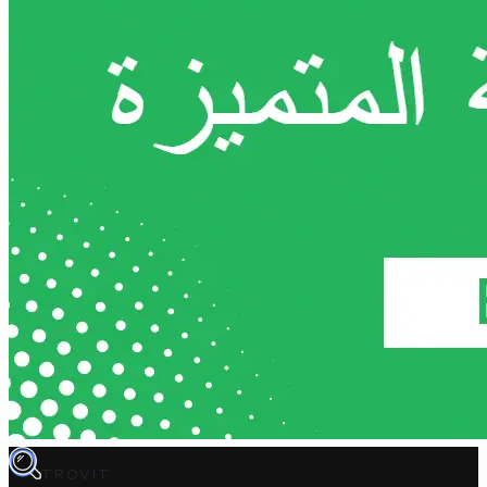
TROVIT