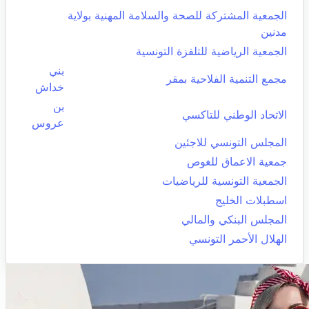
الجمعية المشتركة للصحة والسلامة المهنية بولاية
مدنين
الجمعية الرياضية للتلفزة التونسية
بني
مجمع التنمية الفلاحية بمقر
خداش
بن
الاتحاد الوطني للتاكسي
عروس
المجلس التونسي للاجئين
جمعية الاعماق للغوص
الجمعية التونسية للرياضيات
اسطبلات الخليج
المجلس البنكي والمالي
الهلال الأحمر التونسي