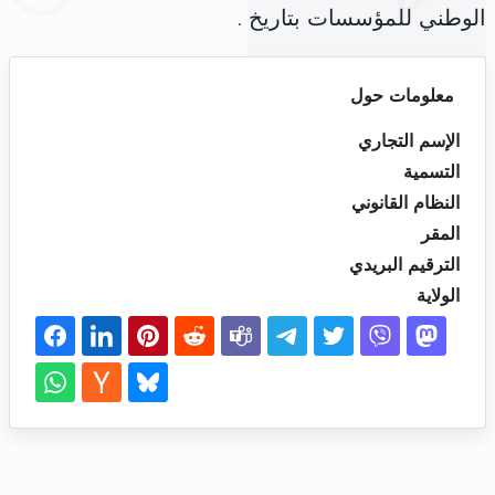
الوطني للمؤسسات بتاريخ .
معلومات حول
الإسم التجاري
التسمية
النظام القانوني
المقر
الترقيم البريدي
الولاية