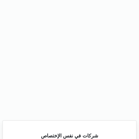
شركات في نفس الإختصاص