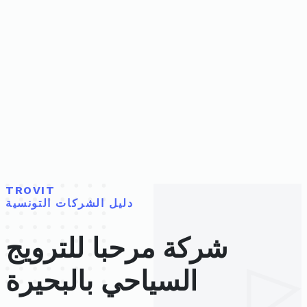
TROVIT
دليل الشركات التونسية
شركة مرحبا للترويج
السياحي بالبحيرة