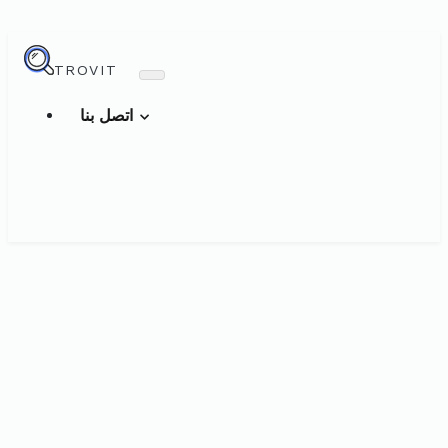
TROVIT
اتصل بنا