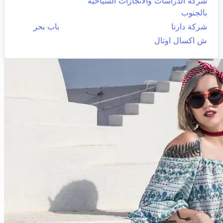
شركة الدراسات والانجازات السياحية
بالجنوب
شركة دارنا
باب بحر
ش اكسال اوتال