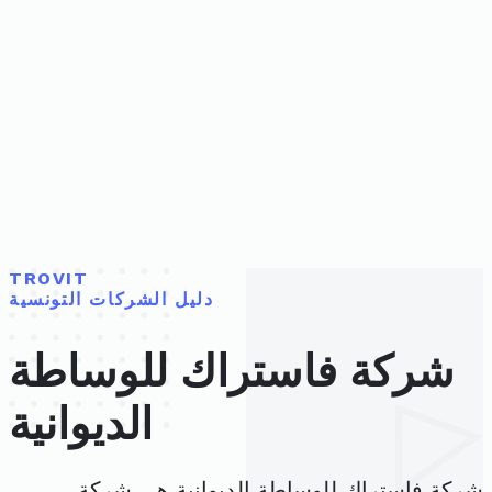
TROVIT
دليل الشركات التونسية
شركة فاستراك للوساطة
الديوانية
شركة فاستراك للوساطة الديوانية هي شركة