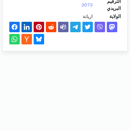
الترقيم
2073
البريدي
الولاية
اريانة