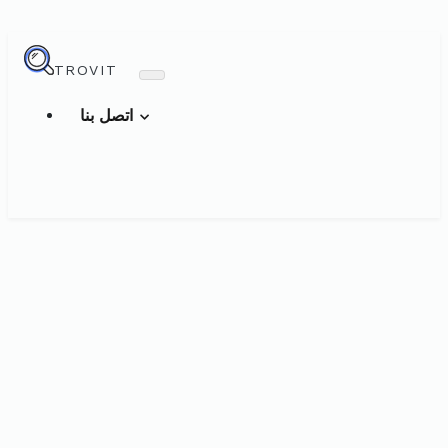
TROVIT
اتصل بنا