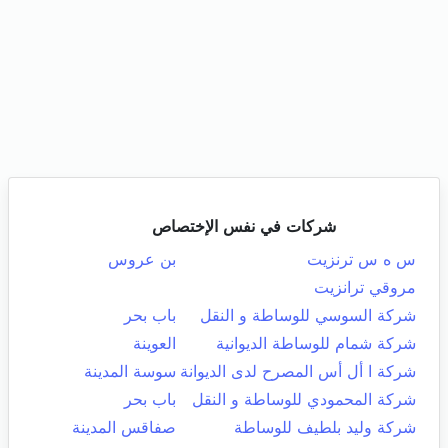
شركات في نفس الإختصاص
س ه س ترنزيت
بن عروس
مروقي ترانزيت
شركة السوسي للوساطة و النقل
باب بحر
شركة شمام للوساطة الديوانية
العوينة
شركة ا أل أس المصرح لدى الديوانة
سوسة المدينة
شركة المحمودي للوساطة و النقل
باب بحر
شركة وليد بلطيف للوساطة
صفاقس المدينة