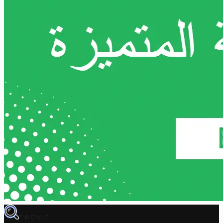
TROVIT