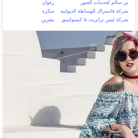
بن سالم لخدمات العبور
زغوان
شركة فاستراك للوساطة الديوانية
سكرة
شركة ليس ترانزيت & كنسولتينق
مقرين