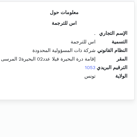
معلومات حول
اس للترجمة
الإسم التجاري
.
التسمية
اس للترجمة
النظام القانوني
شركة ذات المسؤولية المحدودة
المقر
إقامة درة البحيرة فيلا عدد02 البحيرة2 المرسى
الترقيم البريدي
1053
الولاية
تونس