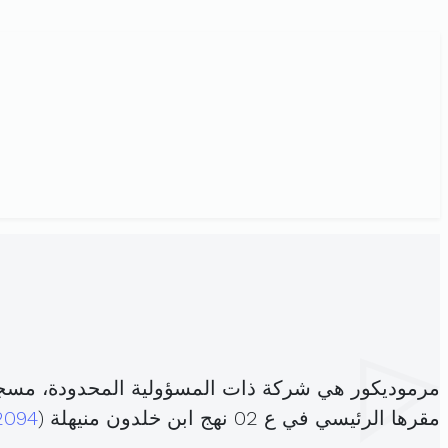
مرموديكور هي شركة ذات المسؤولية المحدودة، مسج
مقرها الرئيسي في ع 02 نهج ابن خلدون منيهلة (
2094