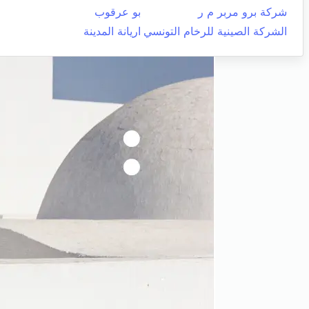
شركة برو مربر م ر
بو عرقوب
الشركة الصينية للرخام التونسي
اريانة المدينة