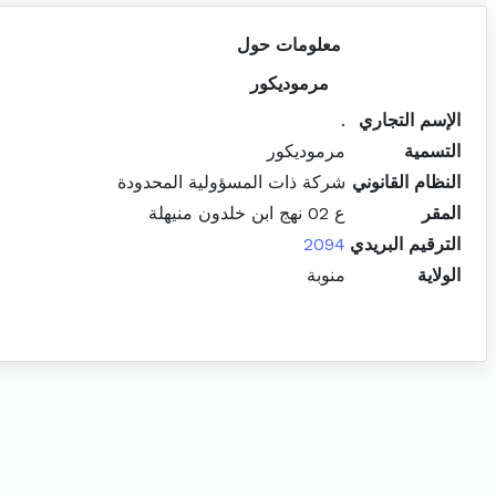
معلومات حول
مرموديكور
الإسم التجاري
.
التسمية
مرموديكور
النظام القانوني
شركة ذات المسؤولية المحدودة
المقر
ع 02 نهج ابن خلدون منيهلة
الترقيم البريدي
2094
الولاية
منوبة