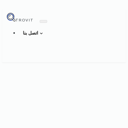
TROVIT
اتصل بنا