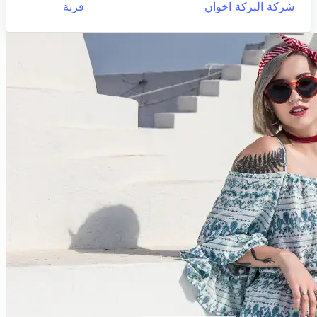
شركة البركة اخوان
قربة