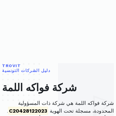
TROVIT
دليل الشركات التونسية
شركة فواكه اللمة
شركة فواكه اللمة هي شركة ذات المسؤولية
المحدودة، مسجلة تحت الهوية
C20428122023
.