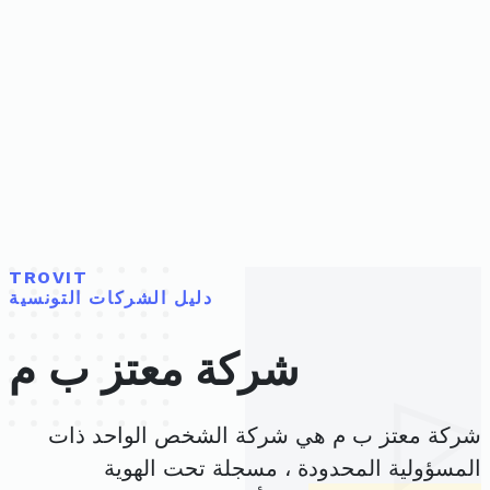
TROVIT
دليل الشركات التونسية
شركة معتز ب م
شركة معتز ب م هي شركة الشخص الواحد ذات
المسؤولية المحدودة ، مسجلة تحت الهوية