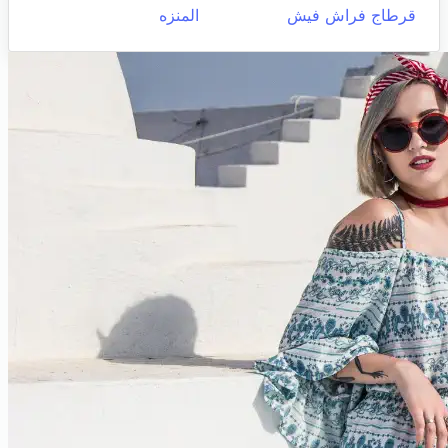
قرطاج فراش فيش
المنزه