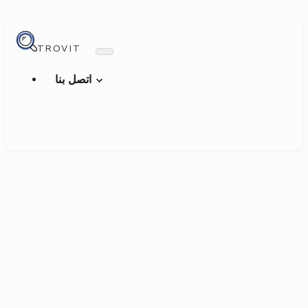
TROVIT
اتصل بنا