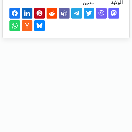
الولاية
مدنين