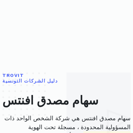
TROVIT
دليل الشركات التونسية
سهام مصدق افنتس
سهام مصدق افنتس هي شركة الشخص الواحد ذات
المسؤولية المحدودة ، مسجلة تحت الهوية