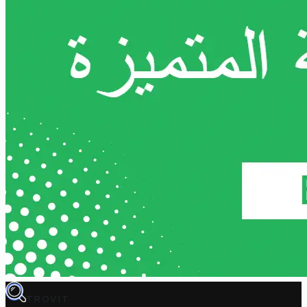
TROVIT