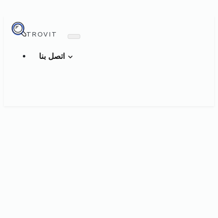
TROVIT
اتصل بنا