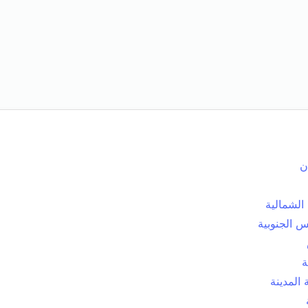
ن
الشمالية
 الجنوبية
ة
المدينة