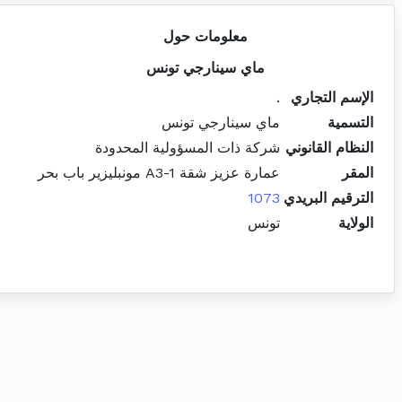
معلومات حول
ماي سينارجي تونس
الإسم التجاري
.
التسمية
ماي سينارجي تونس
النظام القانوني
شركة ذات المسؤولية المحدودة
المقر
عمارة عزيز شقة A3-1 مونبليزير باب بحر
الترقيم البريدي
1073
الولاية
تونس