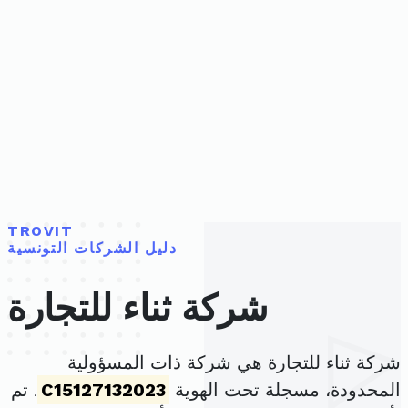
TROVIT
دليل الشركات التونسية
شركة ثناء للتجارة
شركة ثناء للتجارة هي شركة ذات المسؤولية
المحدودة، مسجلة تحت الهوية
C15127132023
. تم