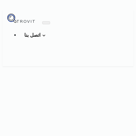
TROVIT
اتصل بنا