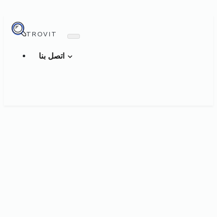
TROVIT
اتصل بنا