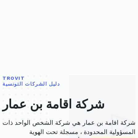
TROVIT
دليل الشركات التونسية
شركة اقامة بن عمار
شركة اقامة بن عمار هي شركة الشخص الواحد ذات
المسؤولية المحدودة ، مسجلة تحت الهوية