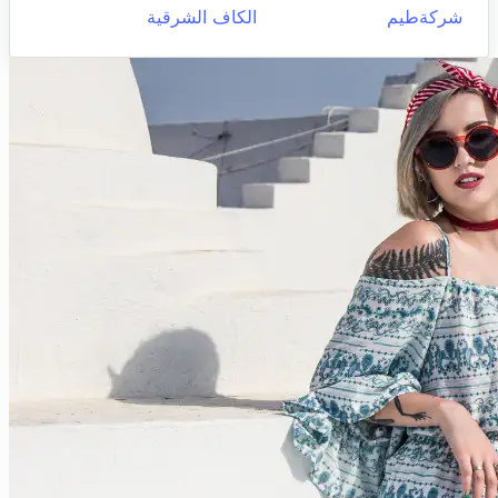
شركةطيم
الكاف الشرقية