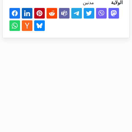
الولاية
مدنين