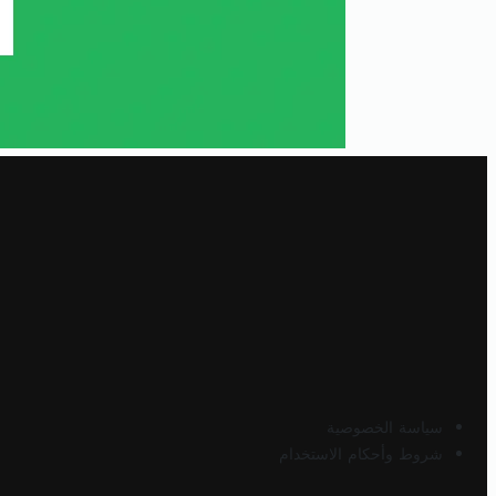
سياسة الخصوصية
شروط وأحكام الاستخدام