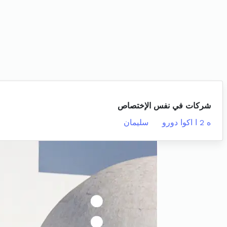
شركات في نفس الإختصاص
ه 2 ا اكوا دورو
سليمان