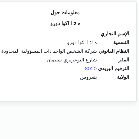
معلومات حول
ه 2 ا اكوا دورو
الإسم التجاري
.
التسمية
ه 2 ا اكوا دورو
النظام القانوني
شركة الشخص الواحد ذات المسؤولية المحدودة
المقر
شارع البوعزيزي سليمان
الترقيم البريدي
8020
الولاية
بنعروس