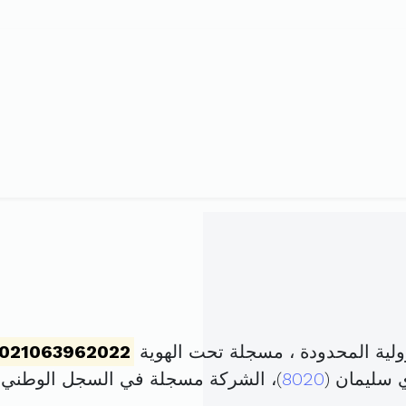
021063962022
 سليمان (
8020
)، الشركة مسجلة في السجل الوطني