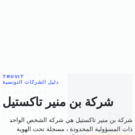
TROVIT
دليل الشركات التونسية
شركة بن منير تاكستيل
شركة بن منير تاكستيل هي شركة الشخص الواحد
ذات المسؤولية المحدودة ، مسجلة تحت الهوية