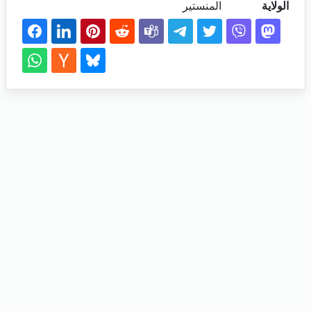
الولاية
المنستير