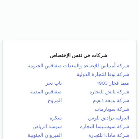
شركات في نفس الإختصاص
شركة أمنياس للإضاءة والمعدات
صفاقس الجنوبية
شركة نوفا للتجارة الدولية
ميما فخار 1903
باب بحر
شركة تاتش للتجارة
صفاقس المدينة
شركة بدبعة ذ.م.م
المروج
شركة سوبارمات
الدولية ترادنق بلوس
سكرة
شركة سوسنيسا للتجارة
سوسة الرياض
شركة مادادا للتجارة
القيروان الجنوبية