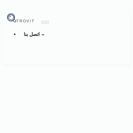
TROVIT
اتصل بنا