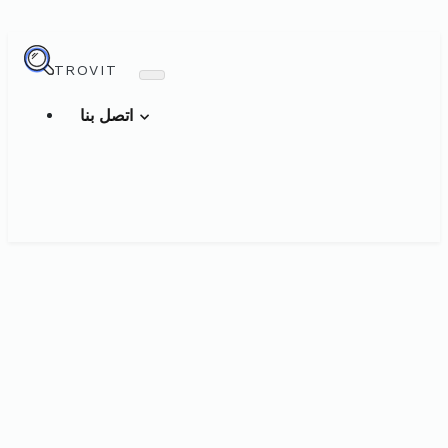
TROVIT
اتصل بنا