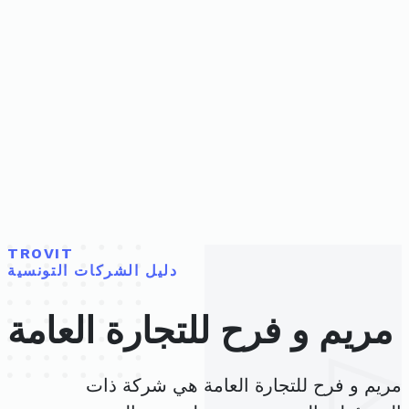
TROVIT
دليل الشركات التونسية
مريم و فرح للتجارة العامة
مريم و فرح للتجارة العامة هي شركة ذات