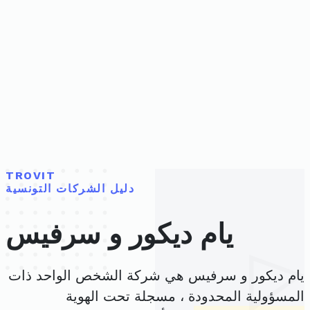
TROVIT
دليل الشركات التونسية
يام ديكور و سرفيس
يام ديكور و سرفيس هي شركة الشخص الواحد ذات
المسؤولية المحدودة ، مسجلة تحت الهوية