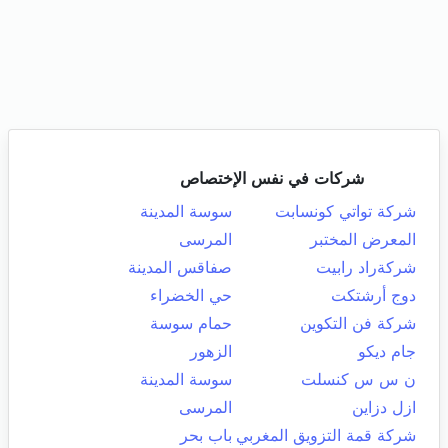
شركات في نفس الإختصاص
شركة تواتي كونسابت
سوسة المدينة
المعرض المختبر
المرسى
شركةراد رابيت
صفاقس المدينة
دوج أرشتكت
حي الخضراء
شركة فن التكوين
حمام سوسة
جام ديكو
الزهور
ن س س كنسلت
سوسة المدينة
ازل دزاين
المرسى
شركة قمة التزويق المغربي
باب بحر