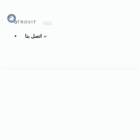
TROVIT
اتصل بنا