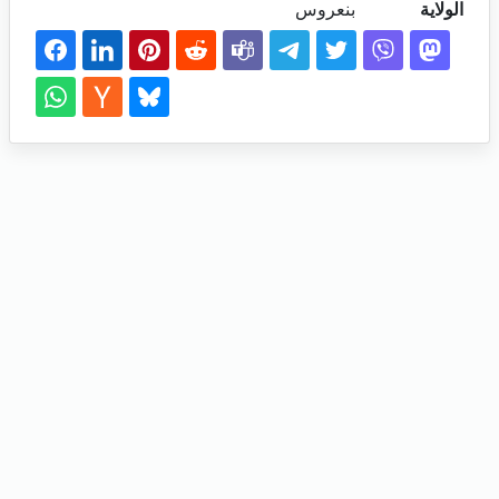
الولاية
بنعروس