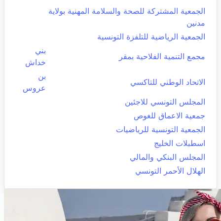
الجمعية المشتركة للصحة والسلامة المهنية بولاية
مدنين
الجمعية الرياضية للتلفزة التونسية
بني
مجمع التنمية الفلاحية بمقر
خداش
بن
الاتحاد الوطني للتاكسي
عروس
المجلس التونسي للاجئين
جمعية الاعماق للغوص
الجمعية التونسية للرياضيات
اسطبلات الخليج
المجلس البنكي والمالي
الهلال الأحمر التونسي