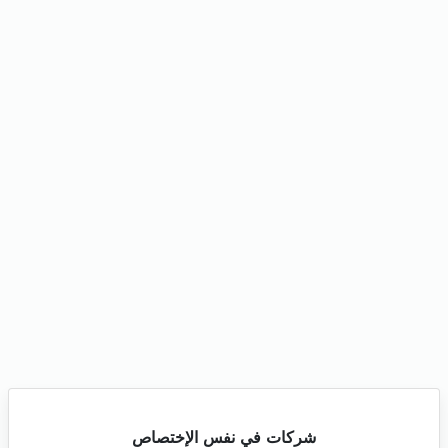
شركات في نفس الإختصاص