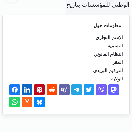
الوطني للمؤسسات بتاريخ .
معلومات حول
الإسم التجاري
التسمية
النظام القانوني
المقر
الترقيم البريدي
الولاية