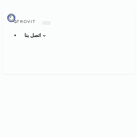
TROVIT
اتصل بنا