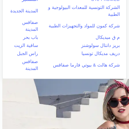
الشركة التونسية للمعدات البيولوجية و
المدينة الجديدة
الطبية
صفاقس
شركة كمون للمواد والتجهيزات الطبية
المدينة
م ق ميديكال
باب بحر
بريز دانتال سولوشنز
ساقية الزيت
دريف مديكال تونسيا
راس الجبل
صفاقس
شركة هالث & بيوتي فارما صفاقس
المدينة