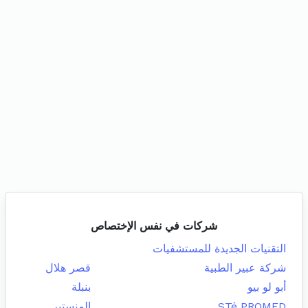
شركات في نفس الإختصاص
التقنيات الجديدة للمستشفيات
شركة عبير الطبية
قصر هلال
أبو لو بيو
بنبلة
STé PROMED
المنستير