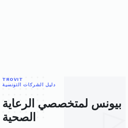
TROVIT
دليل الشركات التونسية
بيونس لمتخصصي الرعاية
الصحية