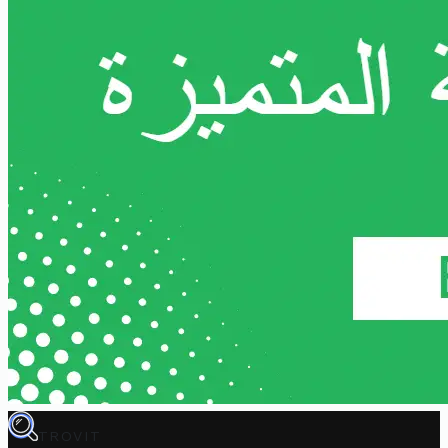
TROVIT