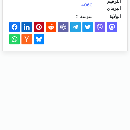
الترقيم
4060
البريدي
الولاية
سوسة 2