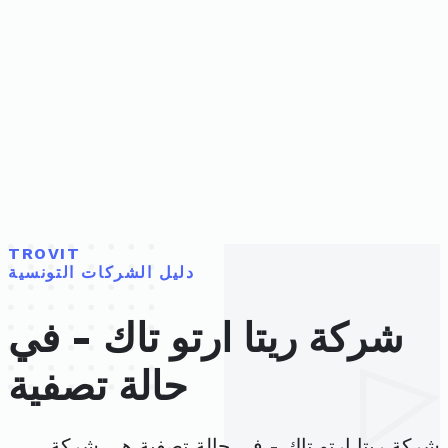
TROVIT
دليل الشركات التونسية
شركة ريتا ارتو تاك - في
حالة تصفية
شركة ريتا ارتو تاك - في حالة تصفية هي شركة