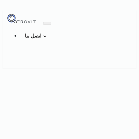
TROVIT
اتصل بنا