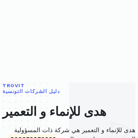
TROVIT
دليل الشركات التونسية
هدى للإنماء و التعمير
هدى للإنماء و التعمير هي شركة ذات المسؤولية