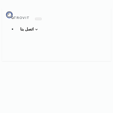
TROVIT
اتصل بنا