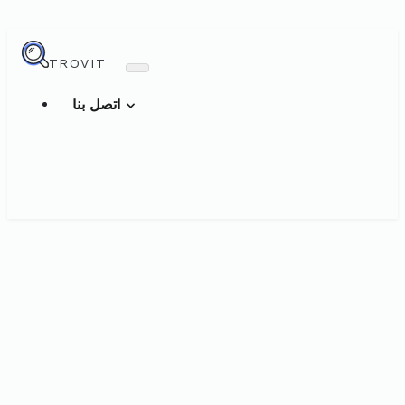
TROVIT
اتصل بنا