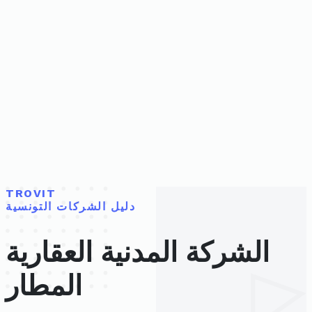
TROVIT
دليل الشركات التونسية
الشركة المدنية العقارية
المطار