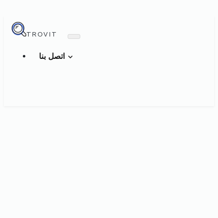
TROVIT
اتصل بنا