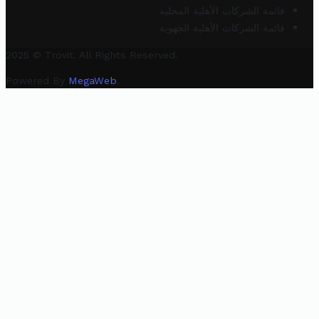
قائمة الشركات الأهلية المحلية
قائمة الشركات الأهلية الجهوية
2025 © Trovit. All Rights Reserved.
Powered By
MegaWeb
.