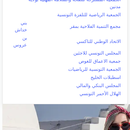
مدنين
الجمعية الرياضية للتلفزة التونسية
بني
مجمع التنمية الفلاحية بمقر
خداش
بن
الاتحاد الوطني للتاكسي
عروس
المجلس التونسي للاجئين
جمعية الاعماق للغوص
الجمعية التونسية للرياضيات
اسطبلات الخليج
المجلس البنكي والمالي
الهلال الأحمر التونسي