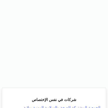
شركات في نفس الإختصاص
الجمعية المشتركة للصحة والسلامة المهنية بولاية