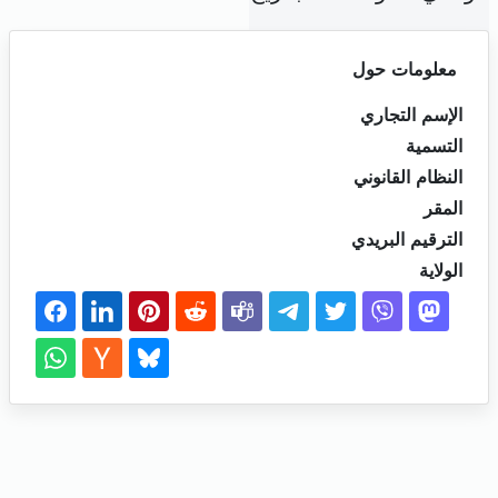
معلومات حول
الإسم التجاري
التسمية
النظام القانوني
المقر
الترقيم البريدي
الولاية