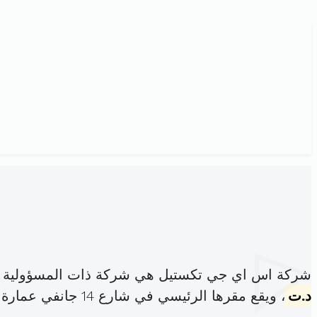
شركة اس اي جي تكستيل هي شركة ذات المسؤولية ا
د.ت
، ويقع مقرها الرئيسي في شارع 14 جانفي عمارة الجزيري حمام سوسة (