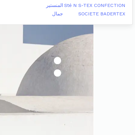
Sté N S-TEX CONFECTION
المنستير
SOCIETE BADERTEX
جمال