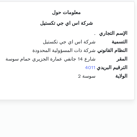
معلومات حول
شركة اس اي جي تكستيل
الإسم التجاري
.
التسمية
شركة اس اي جي تكستيل
النظام القانوني
شركة ذات المسؤولية المحدودة
المقر
شارع 14 جانفي عمارة الجزيري حمام سوسة
الترقيم البريدي
4011
الولاية
سوسة 2