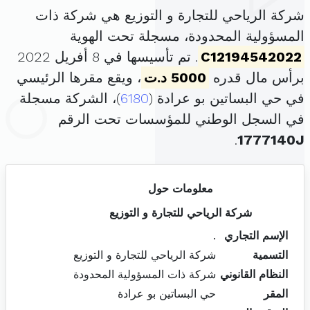
شركة الرياحي للتجارة و التوزيع هي شركة ذات
المسؤولية المحدودة، مسجلة تحت الهوية
C12194542022
. تم تأسيسها في 8 أفريل 2022
برأس مال قدره
5000 د.ت
، ويقع مقرها الرئيسي
في حي البساتين بو عرادة (
6180
)، الشركة مسجلة
في السجل الوطني للمؤسسات تحت الرقم
.
1777140J
معلومات حول
شركة الرياحي للتجارة و التوزيع
الإسم التجاري
.
التسمية
شركة الرياحي للتجارة و التوزيع
النظام القانوني
شركة ذات المسؤولية المحدودة
المقر
حي البساتين بو عرادة