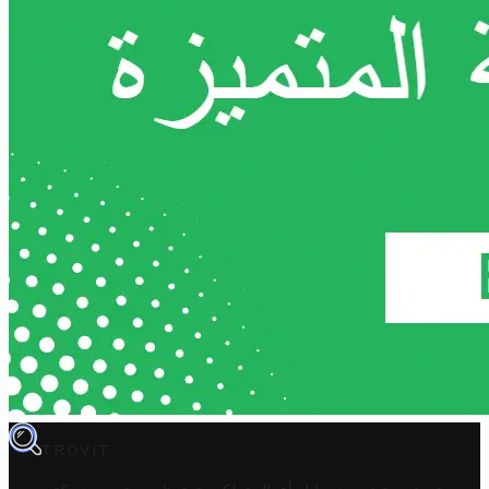
TROVIT