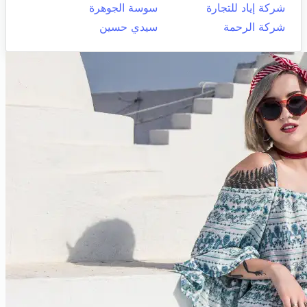
شركة إياد للتجارة
سوسة الجوهرة
شركة الرحمة
سيدي حسين