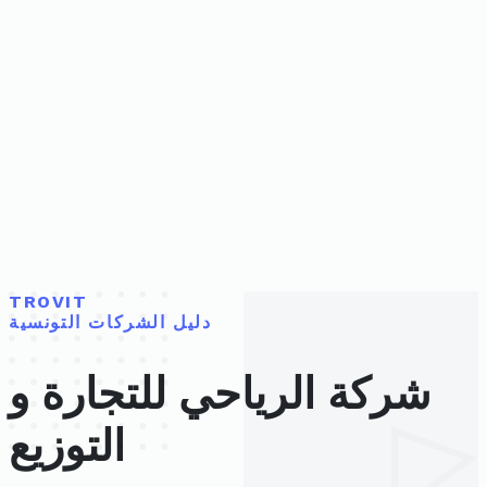
TROVIT
دليل الشركات التونسية
شركة الرياحي للتجارة و
التوزيع