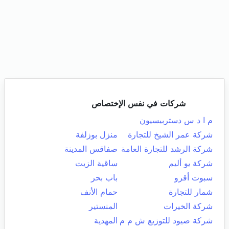
شركات في نفس الإختصاص
م ا د س دستربيسيون
شركة عمر الشيخ للتجارة
منزل بوزلفة
شركة الرشد للتجارة العامة
صفاقس المدينة
شركة يو أليم
ساقية الزيت
سبوت أقرو
باب بحر
شمار للتجارة
حمام الأنف
شركة الخيرات
المنستير
شركة صيود للتوزيع ش م م
المهدية