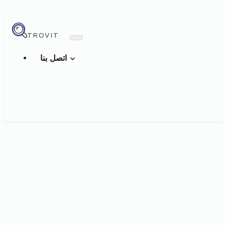
TROVIT
اتصل بنا