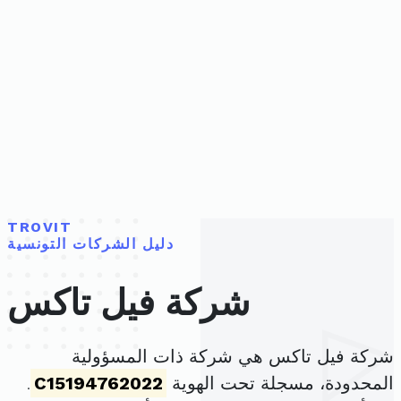
TROVIT
دليل الشركات التونسية
شركة فيل تاكس
شركة فيل تاكس هي شركة ذات المسؤولية
المحدودة، مسجلة تحت الهوية
C15194762022
.