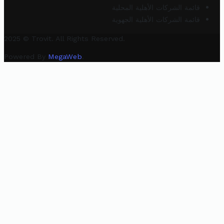
قائمة الشركات الأهلية المحلية
قائمة الشركات الأهلية الجهوية
2025 © Trovit. All Rights Reserved.
Powered By
MegaWeb
.