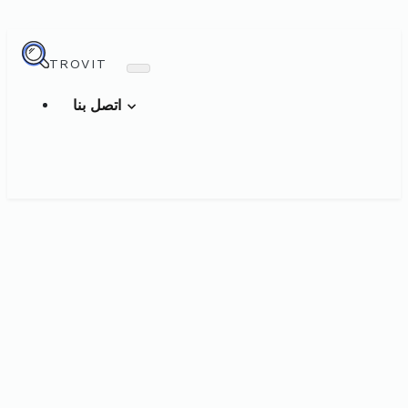
TROVIT
اتصل بنا