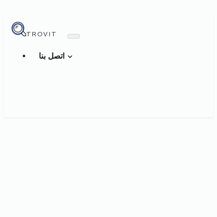
TROVIT
اتصل بنا