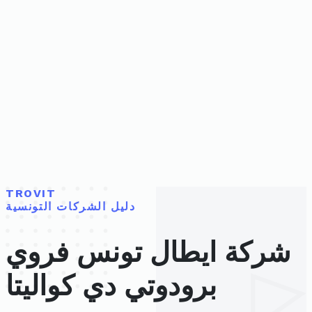
TROVIT
دليل الشركات التونسية
شركة ايطال تونس فروي
برودوتي دي كواليتا