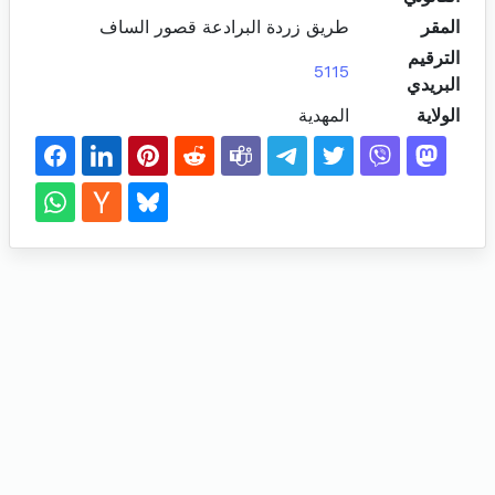
المقر
طريق زردة البرادعة قصور الساف
الترقيم
5115
البريدي
الولاية
المهدية