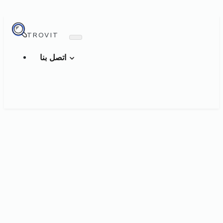
TROVIT
اتصل بنا