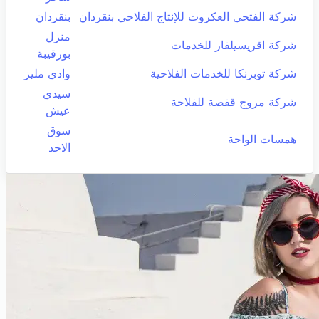
شركة الفتحي العكروت للإنتاج الفلاحي بنقردان
بنقردان
منزل
شركة اقريسيلفار للخدمات
بورقيبة
شركة توبرنكا للخدمات الفلاحية
وادي مليز
سيدي
شركة مروج قفصة للفلاحة
عيش
سوق
همسات الواحة
الاحد