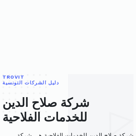
TROVIT
دليل الشركات التونسية
شركة صلاح الدين
للخدمات الفلاحية
شركة صلاح الدين للخدمات الفلاحية هي شركة