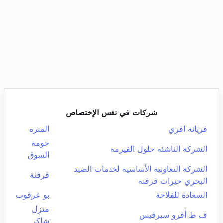
شركات في نفس الإختصاص
فريانة اقري
المنزه
حومة
الشركة الناشئة حلول الفيرمة
السوق
الشركة التعاونية الأساسية لخدمات الصيد
قرقنة
البحري خيرات قرقنة
السعادة للفلاحة
بو عرقوب
منزل
ف ط أقرو سيرفيس
شاكر