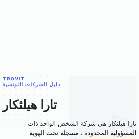
TROVIT
دليل الشركات التونسية
تارا هيلثكار
تارا هيلثكار هي شركة الشخص الواحد ذات
المسؤولية المحدودة ، مسجلة تحت الهوية