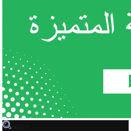
TROVIT