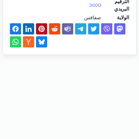
الترقيم
3000
البريدي
الولاية
صفاقس