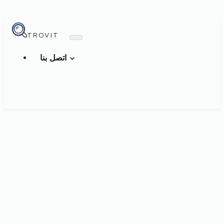
TROVIT
اتصل بنا