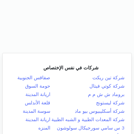
شركات في نفس الإختصاص
شركة تين ريكت
صفاقس الجنوبية
شركة كوتي فيتال
حومة السوق
بروماد ش ش م م
اريانة المدينة
شركة ليستونج
قلعة الأندلس
شركة أسكليبيوس بيو ماد
سوسة المدينة
شركة المعدات الطبية و الشبه الطبية
اريانة المدينة
3 س سامي سورجيكال سولوشون
المنزه