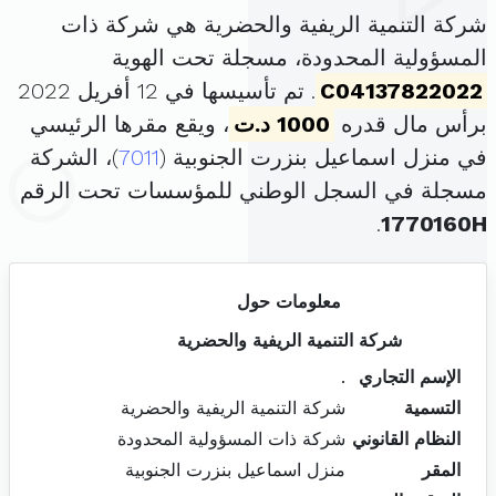
شركة التنمية الريفية والحضرية هي شركة ذات
المسؤولية المحدودة، مسجلة تحت الهوية
C04137822022
. تم تأسيسها في 12 أفريل 2022
برأس مال قدره
1000 د.ت
، ويقع مقرها الرئيسي
في منزل اسماعيل بنزرت الجنوبية (
7011
)، الشركة
مسجلة في السجل الوطني للمؤسسات تحت الرقم
.
1770160H
معلومات حول
شركة التنمية الريفية والحضرية
الإسم التجاري
.
التسمية
شركة التنمية الريفية والحضرية
النظام القانوني
شركة ذات المسؤولية المحدودة
المقر
منزل اسماعيل بنزرت الجنوبية