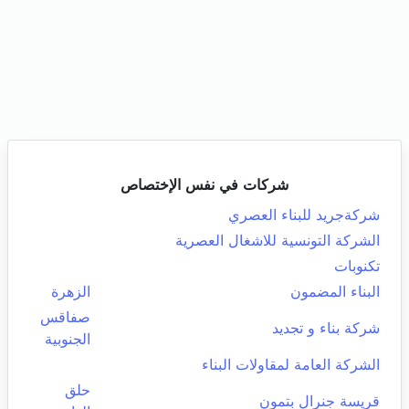
شركات في نفس الإختصاص
شركةجريد للبناء العصري
الشركة التونسية للاشغال العصرية
تكنوبات
البناء المضمون
الزهرة
صفاقس
شركة بناء و تجديد
الجنوبية
الشركة العامة لمقاولات البناء
حلق
قريسة جنرال بتمون