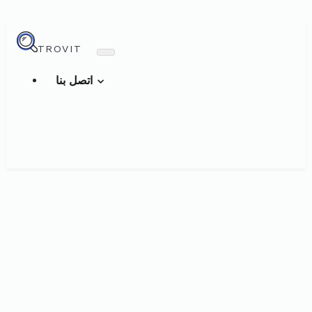
TROVIT
اتصل بنا