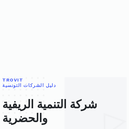
TROVIT
دليل الشركات التونسية
شركة التنمية الريفية
والحضرية