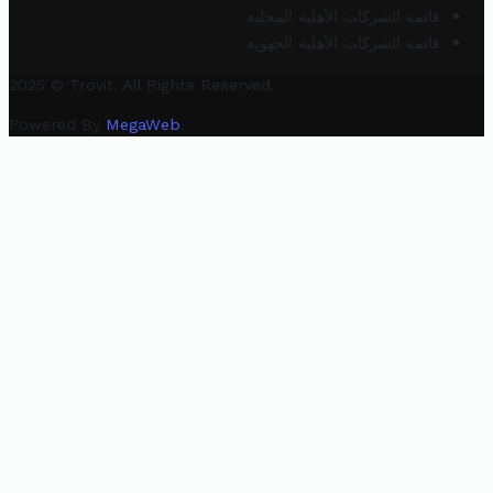
قائمة الشركات الأهلية المحلية
قائمة الشركات الأهلية الجهوية
2025 © Trovit. All Rights Reserved.
Powered By
MegaWeb
.