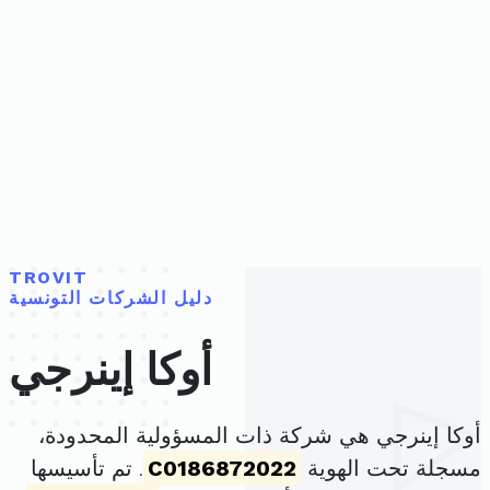
TROVIT
دليل الشركات التونسية
أوكا إينرجي
أوكا إينرجي هي شركة ذات المسؤولية المحدودة،
مسجلة تحت الهوية
C0186872022
. تم تأسيسها