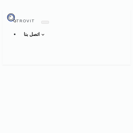
TROVIT
اتصل بنا