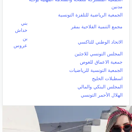
مدنين
الجمعية الرياضية للتلفزة التونسية
بني
مجمع التنمية الفلاحية بمقر
خداش
بن
الاتحاد الوطني للتاكسي
عروس
المجلس التونسي للاجئين
جمعية الاعماق للغوص
الجمعية التونسية للرياضيات
اسطبلات الخليج
المجلس البنكي والمالي
الهلال الأحمر التونسي