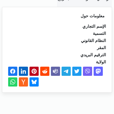
معلومات حول
الإسم التجاري
التسمية
النظام القانوني
المقر
الترقيم البريدي
الولاية