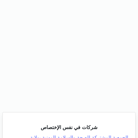
شركات في نفس الإختصاص
الجمعية المشتركة للصحة والسلامة المهنية بولاية